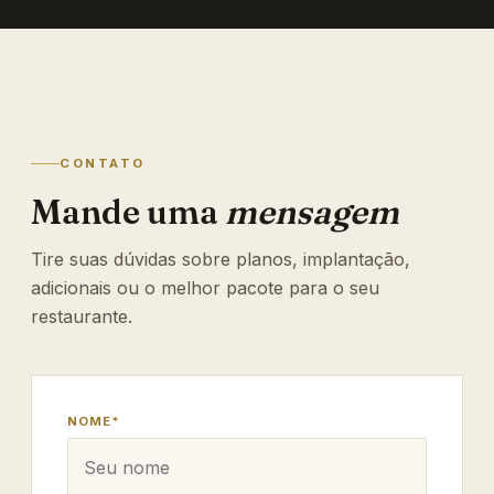
CONTATO
Mande uma
mensagem
Tire suas dúvidas sobre planos, implantação,
adicionais ou o melhor pacote para o seu
restaurante.
NOME*