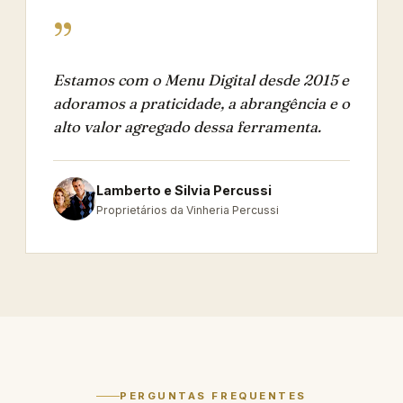
”
Estamos com o Menu Digital desde 2015 e
adoramos a praticidade, a abrangência e o
alto valor agregado dessa ferramenta.
Lamberto e Silvia Percussi
Proprietários da Vinheria Percussi
PERGUNTAS FREQUENTES