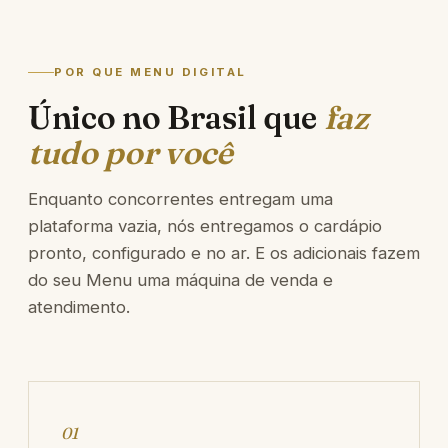
POR QUE MENU DIGITAL
Único no Brasil que
faz
tudo por você
Enquanto concorrentes entregam uma
plataforma vazia, nós entregamos o cardápio
pronto, configurado e no ar. E os adicionais fazem
do seu Menu uma máquina de venda e
atendimento.
01