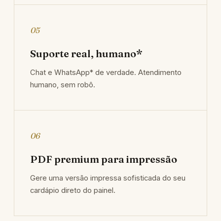
05
Suporte real, humano*
Chat e WhatsApp* de verdade. Atendimento
humano, sem robô.
06
PDF premium para impressão
Gere uma versão impressa sofisticada do seu
cardápio direto do painel.