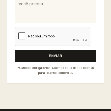
ENVIAR
*Campos obrigatórios. Usamos seus dados apenas
para retorno comercial.