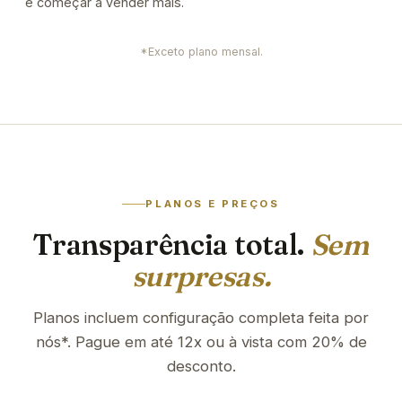
e começar a vender mais.
*Exceto plano mensal.
PLANOS E PREÇOS
Transparência total.
Sem
surpresas.
Planos incluem configuração completa feita por
nós*. Pague em até 12x ou à vista com 20% de
desconto.