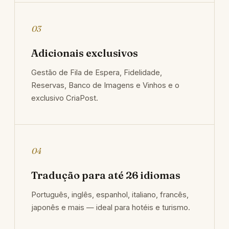
03
Adicionais exclusivos
Gestão de Fila de Espera, Fidelidade,
Reservas, Banco de Imagens e Vinhos e o
exclusivo CriaPost.
04
Tradução para até 26 idiomas
Português, inglês, espanhol, italiano, francês,
japonês e mais — ideal para hotéis e turismo.