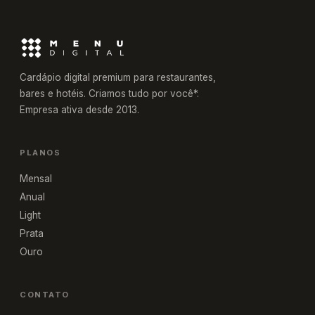
Cardápio digital premium para restaurantes,
bares e hotéis. Criamos tudo por você*.
Empresa ativa desde 2013.
PLANOS
Mensal
Anual
Light
Prata
Ouro
CONTATO