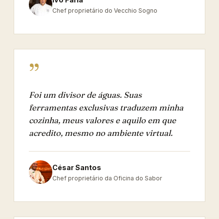
Chef proprietário do Vecchio Sogno
”
Foi um divisor de águas. Suas
ferramentas exclusivas traduzem minha
cozinha, meus valores e aquilo em que
acredito, mesmo no ambiente virtual.
César Santos
Chef proprietário da Oficina do Sabor