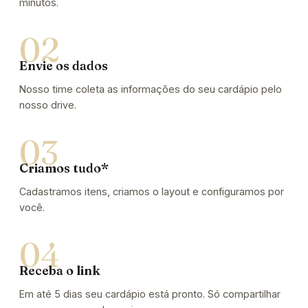
minutos.
Envie os dados
Nosso time coleta as informações do seu cardápio pelo
nosso drive.
Criamos tudo*
Cadastramos itens, criamos o layout e configuramos por
você.
Receba o link
Em até 5 dias seu cardápio está pronto. Só compartilhar