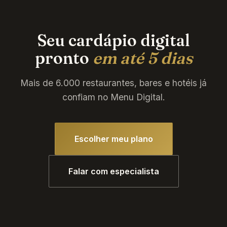
Seu cardápio digital
pronto
em até 5 dias
Mais de 6.000 restaurantes, bares e hotéis já
confiam no Menu Digital.
Escolher meu plano
Falar com especialista