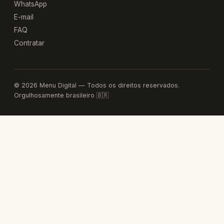
WhatsApp
E-mail
FAQ
Contratar
© 2026 Menu Digital — Todos os direitos reservados.
Orgulhosamente brasileiro 🇧🇷