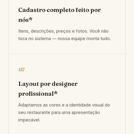
Cadastro completo feito por
nós*
Itens, descrições, preços e fotos. Você não
toca no sistema — nossa equipe monta tudo.
02
Layout por designer
profissional*
Adaptamos as cores e a identidade visual do
seu restaurante para uma apresentação
impecável.