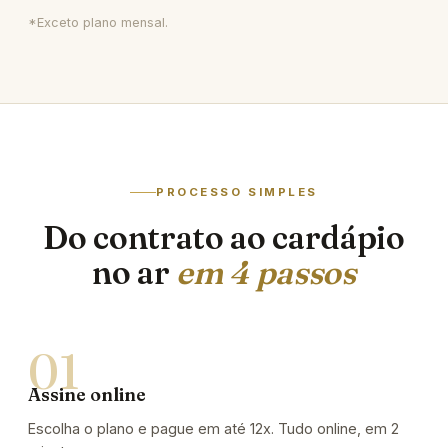
*Exceto plano mensal.
PROCESSO SIMPLES
Do contrato ao cardápio
no ar
em 4 passos
Assine online
Escolha o plano e pague em até 12x. Tudo online, em 2