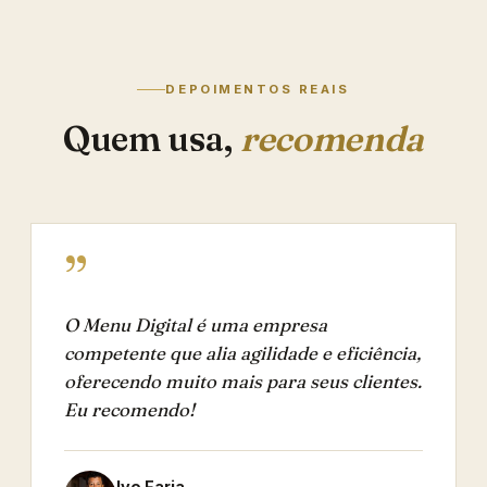
DEPOIMENTOS REAIS
Quem usa,
recomenda
”
O Menu Digital é uma empresa
competente que alia agilidade e eficiência,
oferecendo muito mais para seus clientes.
Eu recomendo!
Ivo Faria