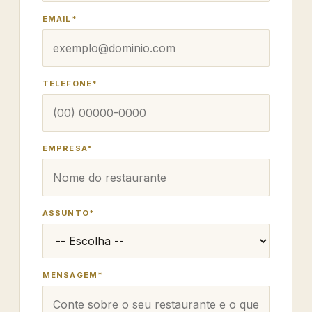
EMAIL*
TELEFONE*
EMPRESA*
ASSUNTO*
MENSAGEM*