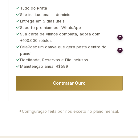
Tudo do Prata
Site institucional + domínio
Entrega em 5 dias úteis
Suporte premium por WhatsApp
Sua carta de vinhos completa, agora com
?
+100.000 rótulos
CriaPost: um canva que gera posts dentro do
?
painel
Fidelidade, Reservas e Fila inclusos
Manutenção anual R$599
Contratar Ouro
*Configuração feita por nós exceto no plano mensal.